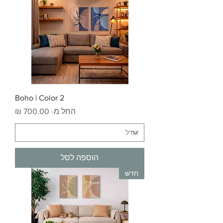
Boho | Color 2
מחיר מבצע
החל מ-
הוספה לסל
חדש