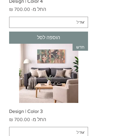
Design | Color 4
מחיר מבצע
החל מ-
הוספה לסל
חדש
Design | Color 3
מחיר מבצע
החל מ-