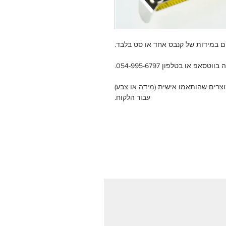
ים במידות של קנבס אחד או סט בלבד.
פ או בטלפון 054-995-6797.
צרים שהותאמו אישית (מידה או צבע)
עבור הלקוח.