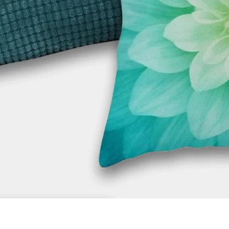
תצוגה מהירה