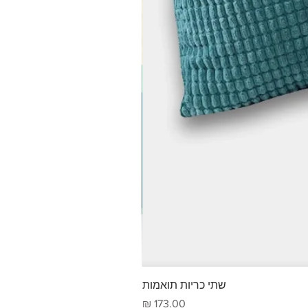
שתי כריות תואמות
מחיר