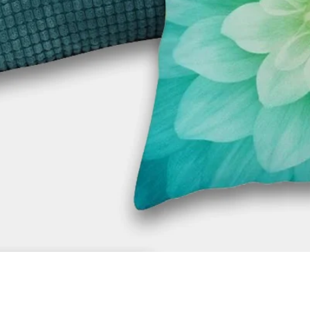
תצוגה מהירה