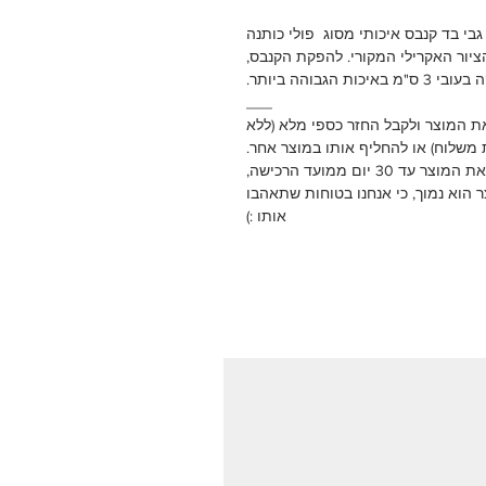
גבי בד קנבס איכותי מסוג פולי כותנה
יור האקרילי המקורי. להפקת הקנבס,
גבוהה ביותר.
___
את המוצר ולקבל החזר כספי מלא (ללא
משלוח) או להחליף אותו במוצר אחר.
עד 30 יום ממועד הרכישה,
 הוא נמוך, כי אנחנו בטוחות שתאהבו
אותו :)