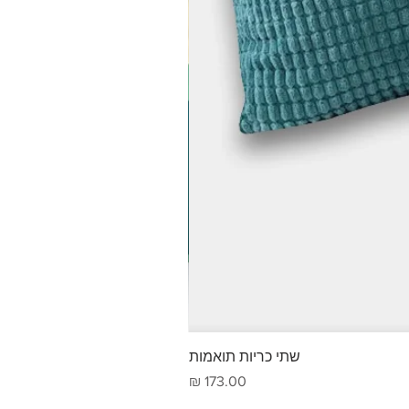
שתי כריות תואמות
מחיר